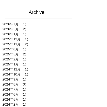
Archive
2026年7月
（1）
1件の記事
2026年5月
（2）
2件の記事
2026年1月
（1）
1件の記事
2025年12月
（1）
1件の記事
2025年11月
（2）
2件の記事
2025年8月
（1）
1件の記事
2025年5月
（2）
2件の記事
2025年2月
（1）
1件の記事
2025年1月
（1）
1件の記事
2024年12月
（1）
1件の記事
2024年10月
（1）
1件の記事
2024年9月
（1）
1件の記事
2024年8月
（3）
3件の記事
2024年7月
（1）
1件の記事
2024年6月
（1）
1件の記事
2024年5月
（1）
1件の記事
2024年2月
（1）
1件の記事