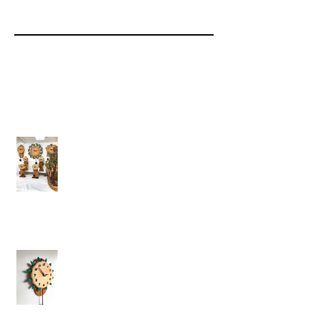
Recent Posts
姫路山陽百貨店での展示
岡山高島屋での展示
ウッドワーカーズクラフト