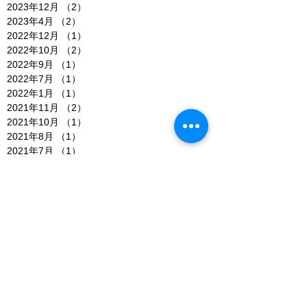
2023年12月
（2）
2件の記事
2023年4月
（2）
2件の記事
2022年12月
（1）
1件の記事
2022年10月
（2）
2件の記事
2022年9月
（1）
1件の記事
2022年7月
（1）
1件の記事
2022年1月
（1）
1件の記事
2021年11月
（2）
2件の記事
2021年10月
（1）
1件の記事
2021年8月
（1）
1件の記事
2021年7月
（1）
1件の記事
2021年5月
（1）
1件の記事
2021年4月
（1）
1件の記事
2021年1月
（1）
1件の記事
2020年12月
（1）
1件の記事
2020年11月
（2）
2件の記事
2020年10月
（1）
1件の記事
2020年9月
（2）
2件の記事
2020年8月
（1）
1件の記事
2020年6月
（1）
1件の記事
2020年5月
（1）
1件の記事