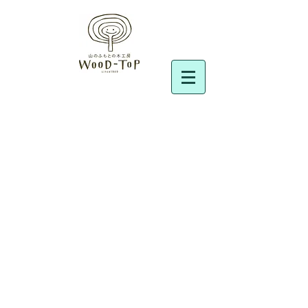
ロボクロック