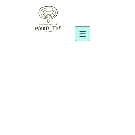
ロボクロック