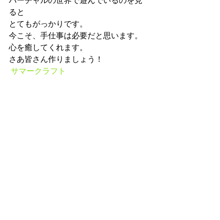
バーチャルの世界で遊んでいるのを見
ると
とてもがっかりです。
今こそ、手仕事は必要だと思います。
心を癒してくれます。
さあ皆さん作りましょう！
サマークラフト