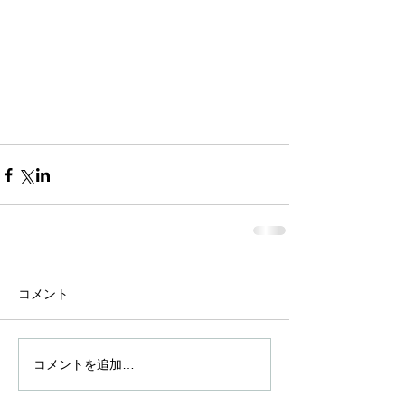
コメント
コメントを追加…