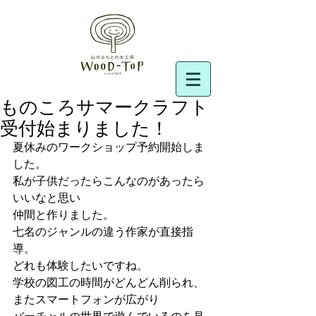
ものころサマークラフト
受付始まりました！
夏休みのワークショップ予約開始しま
した。
私が子供だったらこんなのがあったら
いいなと思い
仲間と作りました。
七名のジャンルの違う作家が直接指
導。
どれも体験したいですね。
学校の図工の時間がどんどん削られ、
またスマートフォンが広がり