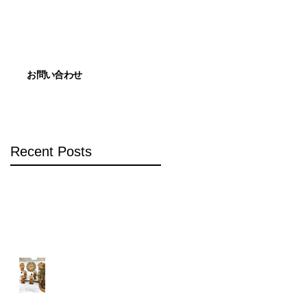
お問い合わせ
Recent Posts
姫路山陽百貨店での展示
岡山高島屋での展示