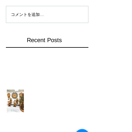
コメントを追加…
Recent Posts
姫路山陽百貨店での展示
岡山高島屋での展示