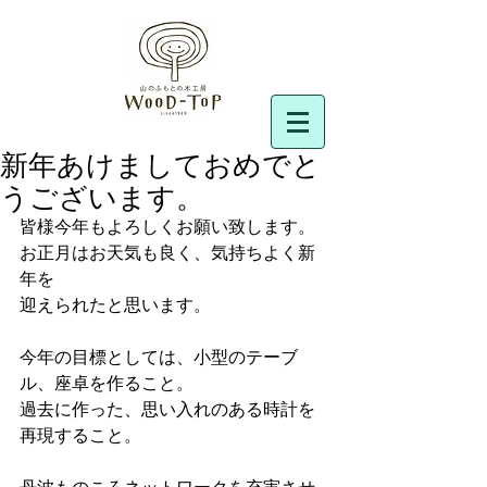
新年あけましておめでと
うございます。
皆様今年もよろしくお願い致します。
お正月はお天気も良く、気持ちよく新
年を
迎えられたと思います。
今年の目標としては、小型のテーブ
ル、座卓を作ること。
過去に作った、思い入れのある時計を
再現すること。