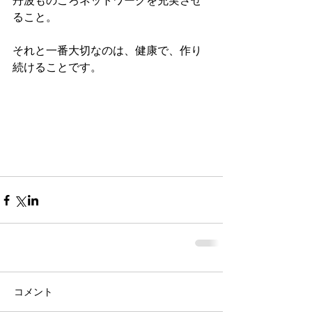
丹波ものころネットワークを充実させ
ること。
それと一番大切なのは、健康で、作り
続けることです。
コメント