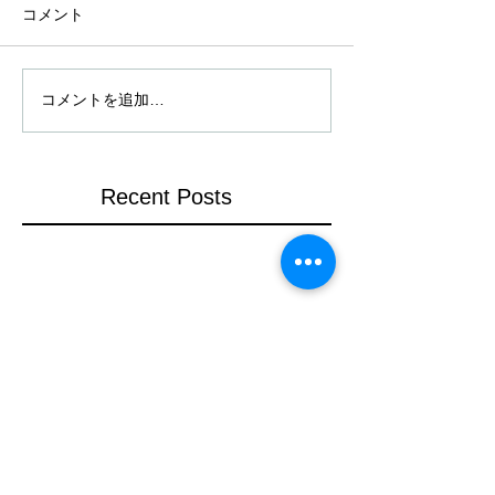
コメント
コメントを追加…
Recent Posts
姫路山陽百貨店での展示
岡山高島屋での展示