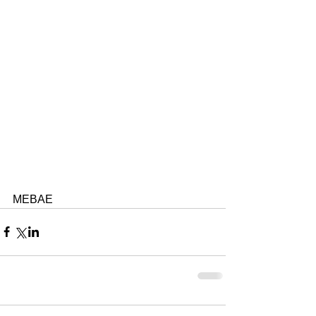
MEBAE