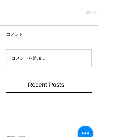
コメント
コメントを追加…
Recent Posts
姫路山陽百貨店での展示