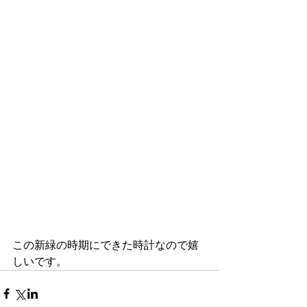
この新緑の時期にできた時計なので嬉
しいです。