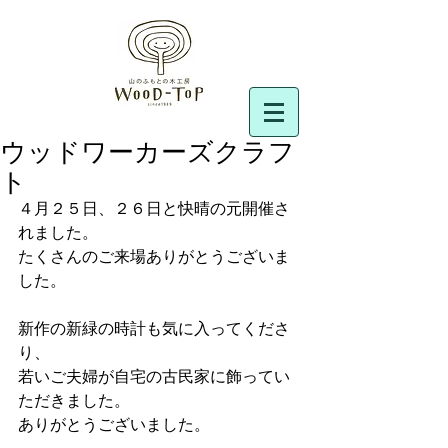
ウッドワーカーズクラフ
ト
４月２５日、２６日と快晴の元開催さ
れました。
たくさんのご来場ありがとうございま
した。
新作の新緑の時計も気に入ってくださ
り、
若いご夫婦が自宅の古民家に飾ってい
ただきました。
ありがとうございました。